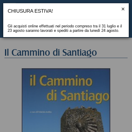
CHIUSURA ESTIVA!
Gli acquisti online effettuati nel periodo compreso tra il 31 luglio e il
23 agosto saranno lavorati e spediti a partire da lunedì 24 agosto.
EN
Il Cammino di Santiago