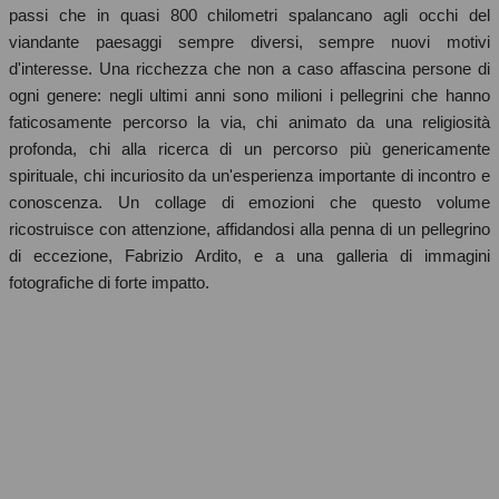
passi che in quasi 800 chilometri spalancano agli occhi del
viandante paesaggi sempre diversi, sempre nuovi motivi
d'interesse. Una ricchezza che non a caso affascina persone di
ogni genere: negli ultimi anni sono milioni i pellegrini che hanno
faticosamente percorso la via, chi animato da una religiosità
profonda, chi alla ricerca di un percorso più genericamente
spirituale, chi incuriosito da un'esperienza importante di incontro e
conoscenza. Un collage di emozioni che questo volume
ricostruisce con attenzione, affidandosi alla penna di un pellegrino
di eccezione, Fabrizio Ardito, e a una galleria di immagini
fotografiche di forte impatto.