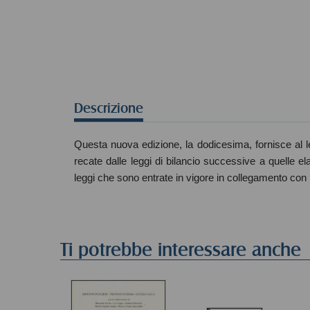
Descrizione
Questa nuova edizione, la dodicesima, fornisce al le
recate dalle leggi di bilancio successive a quelle e
leggi che sono entrate in vigore in collegamento con 
Ti potrebbe interessare anche