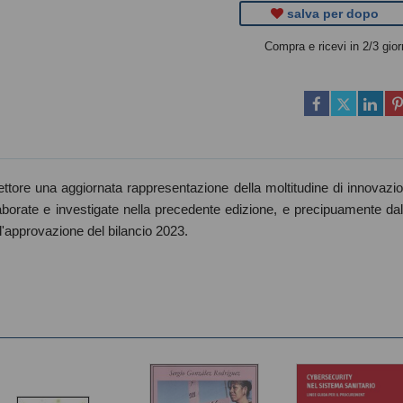
salva per dopo
Compra e ricevi in 2/3 gior
ttore una aggiornata rappresentazione della moltitudine di innovazio
laborate e investigate nella precedente edizione, e precipuamente dal
l'approvazione del bilancio 2023.