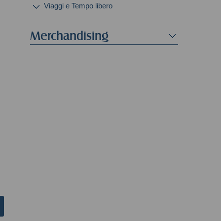
Viaggi e Tempo libero
Merchandising