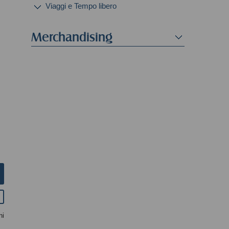
Viaggi e Tempo libero
Merchandising
ni