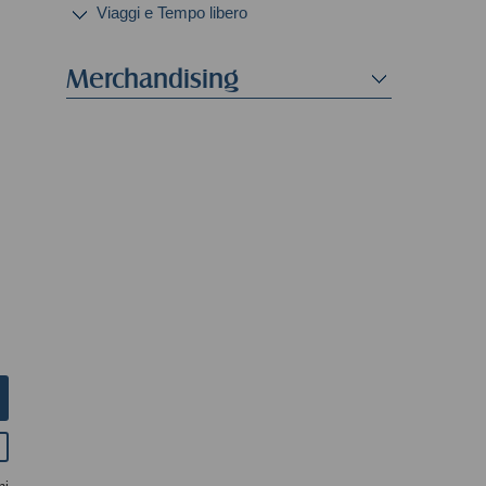
Viaggi e Tempo libero
Merchandising