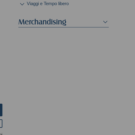
Viaggi e Tempo libero
Merchandising
ni