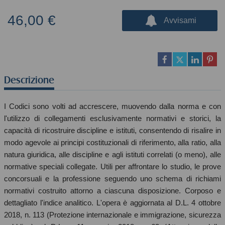
46,00 €
Avvisami
Descrizione
I Codici sono volti ad accrescere, muovendo dalla norma e con
l'utilizzo di collegamenti esclusivamente normativi e storici, la
capacità di ricostruire discipline e istituti, consentendo di risalire in
modo agevole ai principi costituzionali di riferimento, alla ratio, alla
natura giuridica, alle discipline e agli istituti correlati (o meno), alle
normative speciali collegate. Utili per affrontare lo studio, le prove
concorsuali e la professione seguendo uno schema di richiami
normativi costruito attorno a ciascuna disposizione. Corposo e
dettagliato l'indice analitico. L'opera è aggiornata al D.L. 4 ottobre
2018, n. 113 (Protezione internazionale e immigrazione, sicurezza