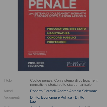
Titolo
Codice penale. Con sistema di collegamenti
normativi e storici sotto ciascun articolo
Autori
Roberto Garofoli
,
Andrea Antonio Salemme
Argomenti
Diritto, Economia e Politica
Diritto
Law