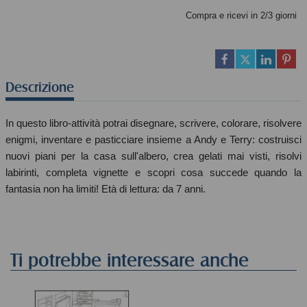
Compra e ricevi in 2/3 giorni
Descrizione
In questo libro-attività potrai disegnare, scrivere, colorare, risolvere
enigmi, inventare e pasticciare insieme a Andy e Terry: costruisci
nuovi piani per la casa sull'albero, crea gelati mai visti, risolvi
labirinti, completa vignette e scopri cosa succede quando la
fantasia non ha limiti! Età di lettura: da 7 anni.
Ti potrebbe interessare anche