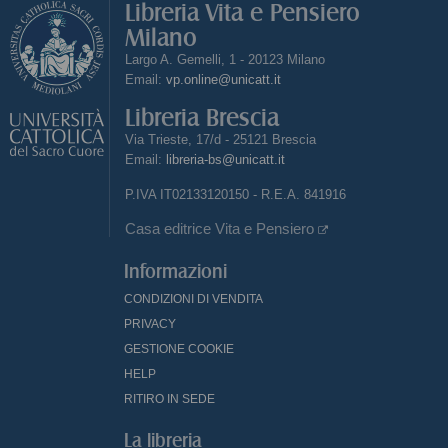
Libreria Vita e Pensiero
Milano
Largo A. Gemelli, 1 - 20123 Milano
Email:
vp.online@unicatt.it
Libreria Brescia
Via Trieste, 17/d - 25121 Brescia
Email:
libreria-bs@unicatt.it
P.IVA IT02133120150 - R.E.A. 841916
Casa editrice Vita e Pensiero
Informazioni
CONDIZIONI DI VENDITA
PRIVACY
GESTIONE COOKIE
HELP
RITIRO IN SEDE
La libreria