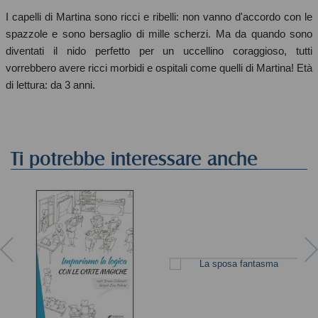
I capelli di Martina sono ricci e ribelli: non vanno d'accordo con le
spazzole e sono bersaglio di mille scherzi. Ma da quando sono
diventati il nido perfetto per un uccellino coraggioso, tutti
vorrebbero avere ricci morbidi e ospitali come quelli di Martina! Età
di lettura: da 3 anni.
Ti potrebbe interessare anche