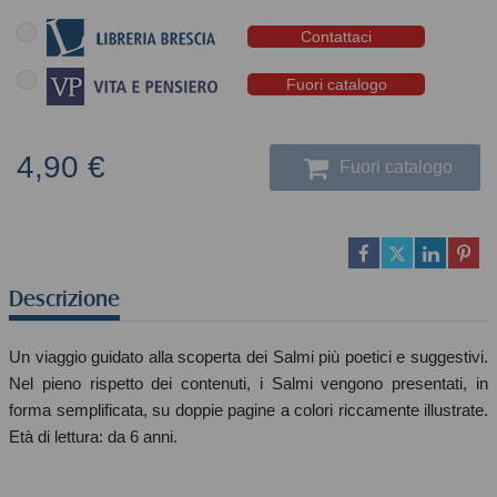
Contattaci
Fuori catalogo
4,90 €
Fuori catalogo
Descrizione
Un viaggio guidato alla scoperta dei Salmi più poetici e suggestivi.
Nel pieno rispetto dei contenuti, i Salmi vengono presentati, in
forma semplificata, su doppie pagine a colori riccamente illustrate.
Età di lettura: da 6 anni.