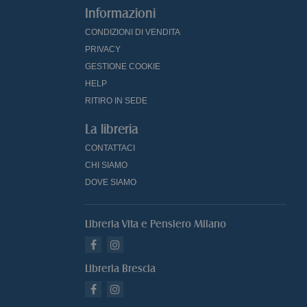
Informazioni
CONDIZIONI DI VENDITA
PRIVACY
GESTIONE COOKIE
HELP
RITIRO IN SEDE
La libreria
CONTATTACI
CHI SIAMO
DOVE SIAMO
Libreria Vita e Pensiero Milano
Libreria Brescia