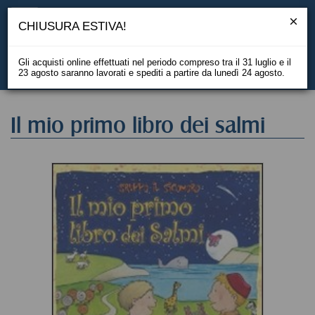
CHIUSURA ESTIVA!
Gli acquisti online effettuati nel periodo compreso tra il 31 luglio e il
23 agosto saranno lavorati e spediti a partire da lunedì 24 agosto.
EN
Il mio primo libro dei salmi