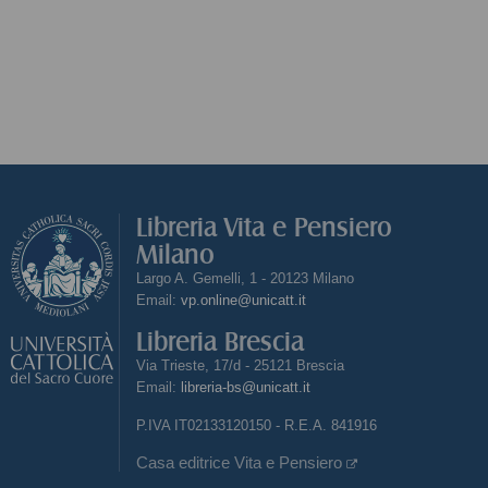
Libreria Vita e Pensiero
Milano
Largo A. Gemelli, 1 - 20123 Milano
Email:
vp.online@unicatt.it
Libreria Brescia
Via Trieste, 17/d - 25121 Brescia
Email:
libreria-bs@unicatt.it
P.IVA IT02133120150 - R.E.A. 841916
Casa editrice Vita e Pensiero