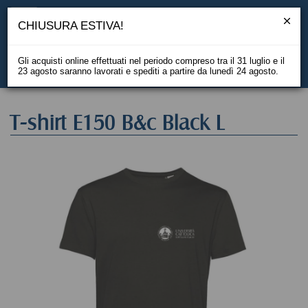
CHIUSURA ESTIVA!
Gli acquisti online effettuati nel periodo compreso tra il 31 luglio e il
23 agosto saranno lavorati e spediti a partire da lunedì 24 agosto.
EN
T-shirt E150 B&c Black L