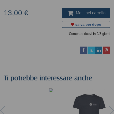
13,00 €
Metti nel carrello
salva per dopo
Compra e ricevi in 2/3 giorni
Ti potrebbe interessare anche