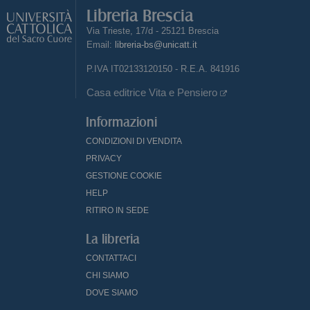
Libreria Brescia
Via Trieste, 17/d - 25121 Brescia
Email:
libreria-bs@unicatt.it
P.IVA IT02133120150 - R.E.A. 841916
Casa editrice Vita e Pensiero
Informazioni
CONDIZIONI DI VENDITA
PRIVACY
GESTIONE COOKIE
HELP
RITIRO IN SEDE
La libreria
CONTATTACI
CHI SIAMO
DOVE SIAMO