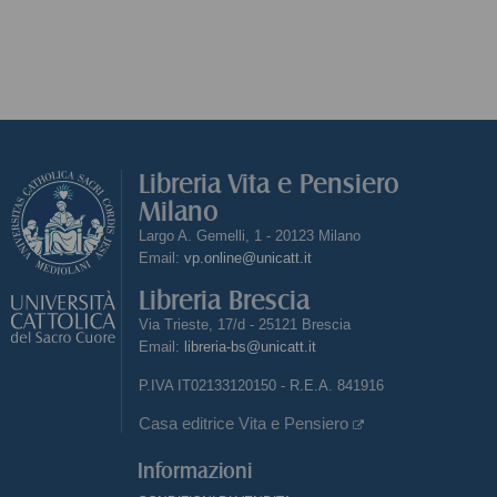
Libreria Vita e Pensiero
Milano
Largo A. Gemelli, 1 - 20123 Milano
Email:
vp.online@unicatt.it
Libreria Brescia
Via Trieste, 17/d - 25121 Brescia
Email:
libreria-bs@unicatt.it
P.IVA IT02133120150 - R.E.A. 841916
Casa editrice Vita e Pensiero
Informazioni