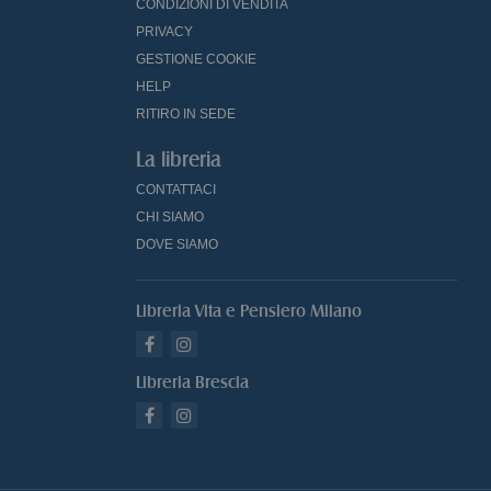
CONDIZIONI DI VENDITA
PRIVACY
GESTIONE COOKIE
HELP
RITIRO IN SEDE
La libreria
CONTATTACI
CHI SIAMO
DOVE SIAMO
Libreria Vita e Pensiero Milano
Libreria Brescia