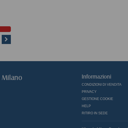
o Milano
Informazioni
CONDIZIONI DI VENDITA
PRIVACY
GESTIONE COOKIE
HELP
RITIRO IN SEDE