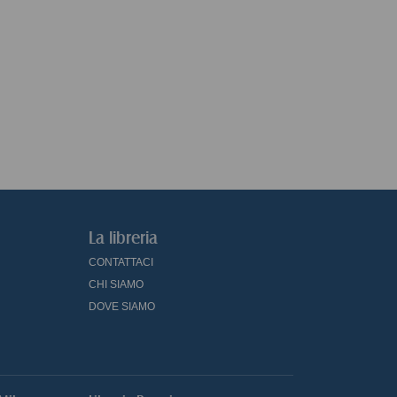
La libreria
CONTATTACI
CHI SIAMO
DOVE SIAMO