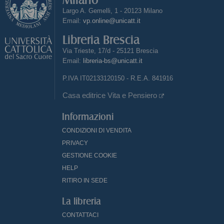
Largo A. Gemelli, 1 - 20123 Milano
Email:
vp.online@unicatt.it
Libreria Brescia
Via Trieste, 17/d - 25121 Brescia
Email:
libreria-bs@unicatt.it
P.IVA IT02133120150 - R.E.A. 841916
Casa editrice Vita e Pensiero
Informazioni
CONDIZIONI DI VENDITA
PRIVACY
GESTIONE COOKIE
HELP
RITIRO IN SEDE
La libreria
CONTATTACI