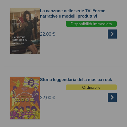
La canzone nelle serie TV. Forme
narrative e modelli produttivi
Disponibilità immediata
22,00 €
Storia leggendaria della musica rock
Ordinabile
22,00 €