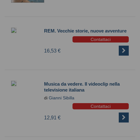
REM. Vecchie storie, nuove avventure
Contattaci
16,53 €
Musica da vedere. Il videoclip nella
televisione italiana
di
Gianni Sibilla
Contattaci
12,91 €