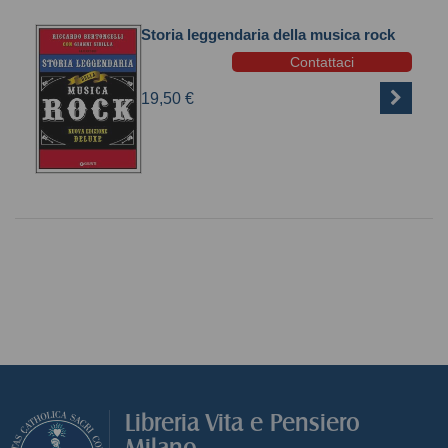
Storia leggendaria della musica rock
Contattaci
19,50 €
Libreria Vita e Pensiero
Milano