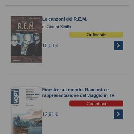
Le canzoni dei R.E.M.
di
Gianni Sibilla
Ordinabile
10,00 €
Finestre sul mondo. Racconto e
rappresentazione del viaggio in TV
Contattaci
12,91 €