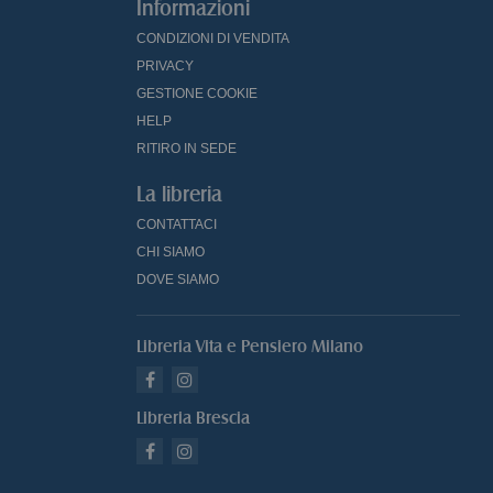
Informazioni
CONDIZIONI DI VENDITA
PRIVACY
GESTIONE COOKIE
HELP
RITIRO IN SEDE
La libreria
CONTATTACI
CHI SIAMO
DOVE SIAMO
Libreria Vita e Pensiero Milano
Libreria Brescia