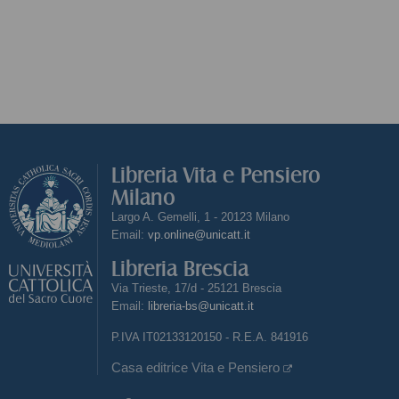
Libreria Vita e Pensiero
Milano
Largo A. Gemelli, 1 - 20123 Milano
Email:
vp.online@unicatt.it
Libreria Brescia
Via Trieste, 17/d - 25121 Brescia
Email:
libreria-bs@unicatt.it
P.IVA IT02133120150 - R.E.A. 841916
Casa editrice Vita e Pensiero