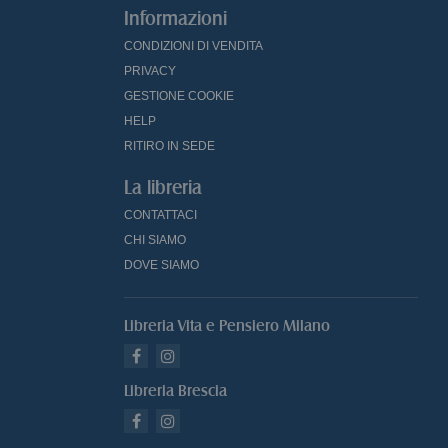
Informazioni
CONDIZIONI DI VENDITA
PRIVACY
GESTIONE COOKIE
HELP
RITIRO IN SEDE
La libreria
CONTATTACI
CHI SIAMO
DOVE SIAMO
Libreria Vita e Pensiero Milano
Libreria Brescia