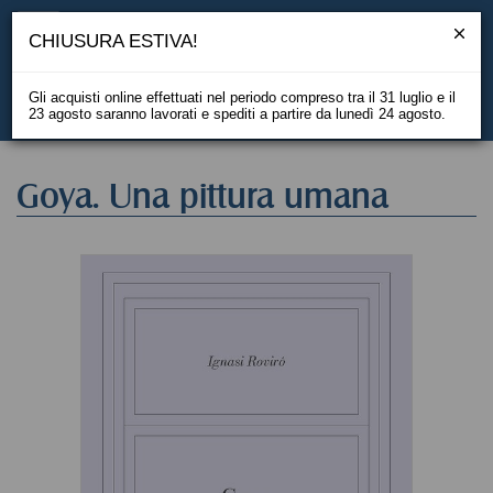
CHIUSURA ESTIVA!
Gli acquisti online effettuati nel periodo compreso tra il 31 luglio e il
23 agosto saranno lavorati e spediti a partire da lunedì 24 agosto.
EN
Goya. Una pittura umana