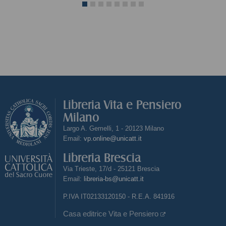
Libreria Vita e Pensiero
Milano
Largo A. Gemelli, 1 - 20123 Milano
Email:
vp.online@unicatt.it
Libreria Brescia
Via Trieste, 17/d - 25121 Brescia
Email:
libreria-bs@unicatt.it
P.IVA IT02133120150 - R.E.A. 841916
Casa editrice Vita e Pensiero