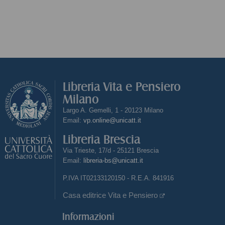
Libreria Vita e Pensiero
Milano
Largo A. Gemelli, 1 - 20123 Milano
Email:
vp.online@unicatt.it
Libreria Brescia
Via Trieste, 17/d - 25121 Brescia
Email:
libreria-bs@unicatt.it
P.IVA IT02133120150 - R.E.A. 841916
Casa editrice Vita e Pensiero
Informazioni