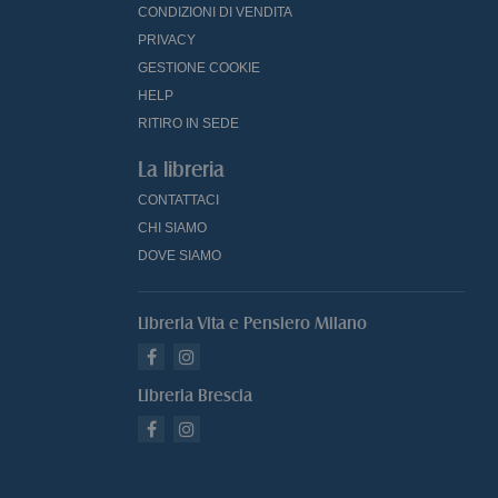
CONDIZIONI DI VENDITA
PRIVACY
GESTIONE COOKIE
HELP
RITIRO IN SEDE
La libreria
CONTATTACI
CHI SIAMO
DOVE SIAMO
Libreria Vita e Pensiero Milano
Libreria Brescia