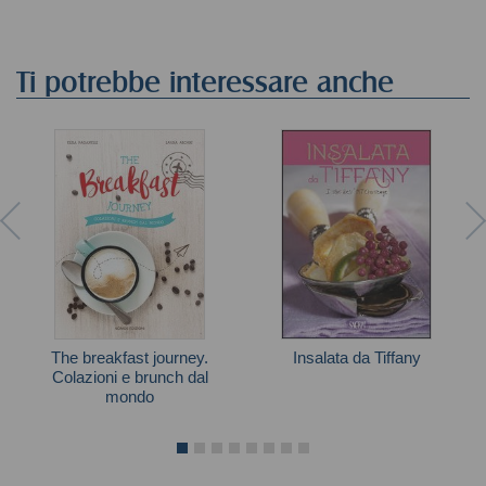
Ti potrebbe interessare anche
The breakfast journey.
Insalata da Tiffany
Colazioni e brunch dal
mondo
Autori vari