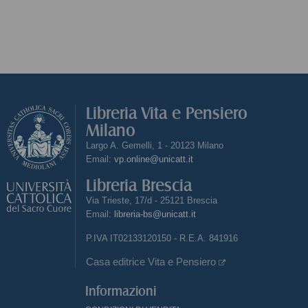
Libreria Vita e Pensiero
Milano
Largo A. Gemelli, 1 - 20123 Milano
Email:
vp.online@unicatt.it
Libreria Brescia
Via Trieste, 17/d - 25121 Brescia
Email:
libreria-bs@unicatt.it
P.IVA IT02133120150 - R.E.A. 841916
Casa editrice Vita e Pensiero
Informazioni