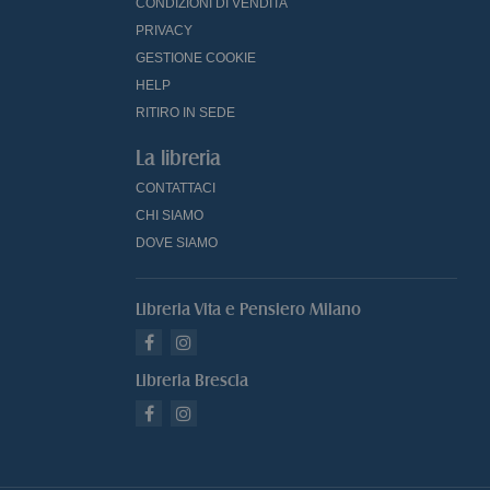
CONDIZIONI DI VENDITA
PRIVACY
GESTIONE COOKIE
HELP
RITIRO IN SEDE
La libreria
CONTATTACI
CHI SIAMO
DOVE SIAMO
Libreria Vita e Pensiero Milano
Libreria Brescia