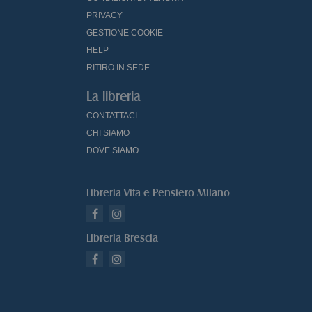
PRIVACY
GESTIONE COOKIE
HELP
RITIRO IN SEDE
La libreria
CONTATTACI
CHI SIAMO
DOVE SIAMO
Libreria Vita e Pensiero Milano
Libreria Brescia