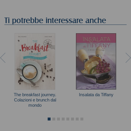
Ti potrebbe interessare anche
The breakfast journey.
Insalata da Tiffany
Colazioni e brunch dal
mondo
Autori vari