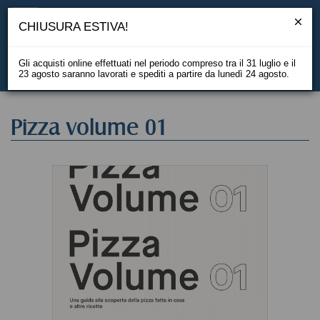
CHIUSURA ESTIVA!
Gli acquisti online effettuati nel periodo compreso tra il 31 luglio e il
23 agosto saranno lavorati e spediti a partire da lunedì 24 agosto.
EN
Pizza volume 01