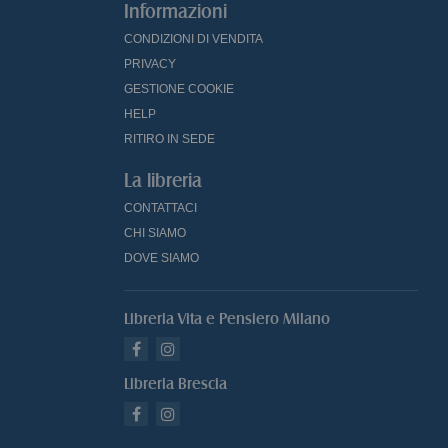
Informazioni
CONDIZIONI DI VENDITA
PRIVACY
GESTIONE COOKIE
HELP
RITIRO IN SEDE
La libreria
CONTATTACI
CHI SIAMO
DOVE SIAMO
Libreria Vita e Pensiero Milano
Libreria Brescia