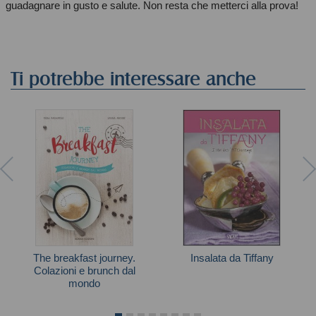
guadagnare in gusto e salute. Non resta che metterci alla prova!
Ti potrebbe interessare anche
The breakfast journey.
Insalata da Tiffany
Colazioni e brunch dal
mondo
Autori vari