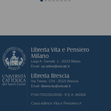
Libreria Vita e Pensiero
Milano
Largo A. Gemelli, 1 - 20123 Milano
Email:
vp.online@unicatt.it
Libreria Brescia
Via Trieste, 17/d - 25121 Brescia
Email:
libreria-bs@unicatt.it
P.IVA IT02133120150 - R.E.A. 841916
Casa editrice Vita e Pensiero