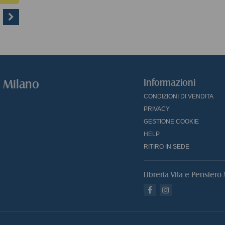
o Milano
Informazioni
CONDIZIONI DI VENDITA
PRIVACY
GESTIONE COOKIE
HELP
RITIRO IN SEDE
Libreria Vita e Pensiero