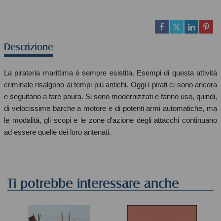
Descrizione
La pirateria marittima è sempre esistita. Esempi di questa attività
criminale risalgono ai tempi più antichi. Oggi i pirati ci sono ancora
e seguitano a fare paura. Si sono modernizzati e fanno uso, quindi,
di velocissime barche a motore e di potenti armi automatiche, ma
le modalità, gli scopi e le zone d'azione degli attacchi continuano
ad essere quelle dei loro antenati.
Ti potrebbe interessare anche