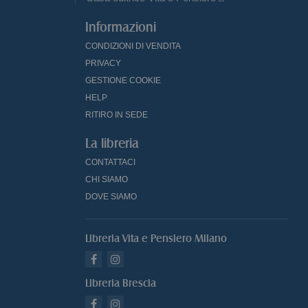
Informazioni
CONDIZIONI DI VENDITA
PRIVACY
GESTIONE COOKIE
HELP
RITIRO IN SEDE
La libreria
CONTATTACI
CHI SIAMO
DOVE SIAMO
Libreria Vita e Pensiero Milano
Libreria Brescia