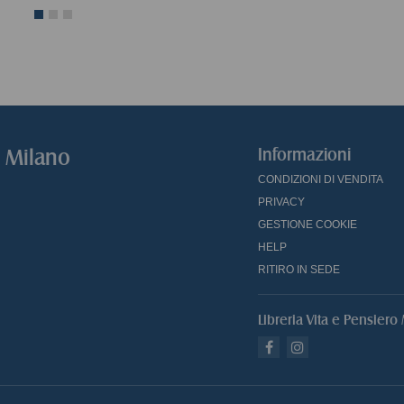
o Milano
Informazioni
CONDIZIONI DI VENDITA
PRIVACY
GESTIONE COOKIE
HELP
RITIRO IN SEDE
Libreria Vita e Pensiero