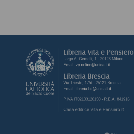
Libreria Vita e Pensier
Largo A. Gemelli, 1 - 20123 Milano
Email:
vp.online@unicatt.it
Libreria Brescia
Via Trieste, 17/d - 25121 Brescia
Email:
libreria-bs@unicatt.it
P.IVA IT02133120150 - R.E.A. 841916
Casa editrice Vita e Pensiero