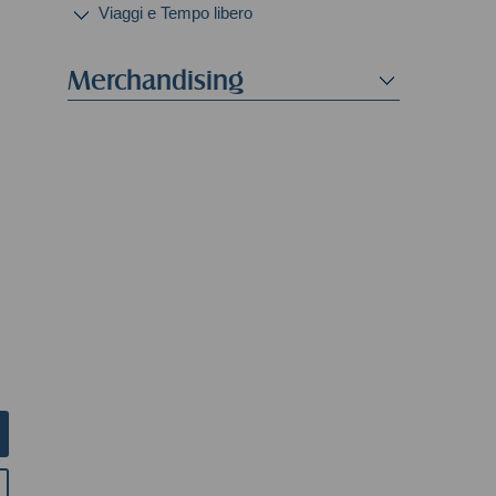
Viaggi e Tempo libero
Merchandising