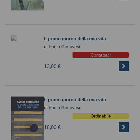
Il primo giorno della mia vita
di
Paolo Genovese
Contattaci
13,00 €
Il primo giorno della mia vita
di
Paolo Genovese
Ordinabile
18,00 €