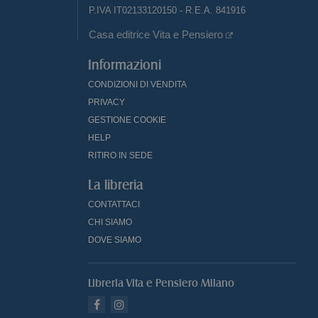
P.IVA IT02133120150 - R.E.A. 841916
Casa editrice Vita e Pensiero
Informazioni
CONDIZIONI DI VENDITA
PRIVACY
GESTIONE COOKIE
HELP
RITIRO IN SEDE
La libreria
CONTATTACI
CHI SIAMO
DOVE SIAMO
Libreria Vita e Pensiero Milano