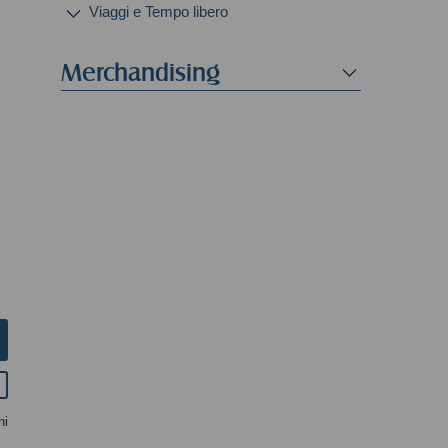
Viaggi e Tempo libero
Merchandising
ni