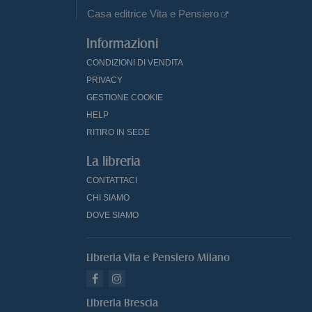
Casa editrice Vita e Pensiero
Informazioni
CONDIZIONI DI VENDITA
PRIVACY
GESTIONE COOKIE
HELP
RITIRO IN SEDE
La libreria
CONTATTACI
CHI SIAMO
DOVE SIAMO
Libreria Vita e Pensiero Milano
Libreria Brescia