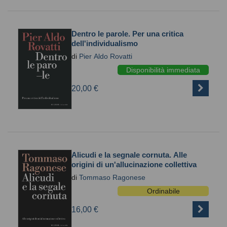
Dentro le parole. Per una critica
dell'individualismo
di
Pier Aldo Rovatti
Disponibilità immediata
20,00 €
Alicudi e la segnale cornuta. Alle
origini di un'allucinazione collettiva
di
Tommaso Ragonese
Ordinabile
16,00 €