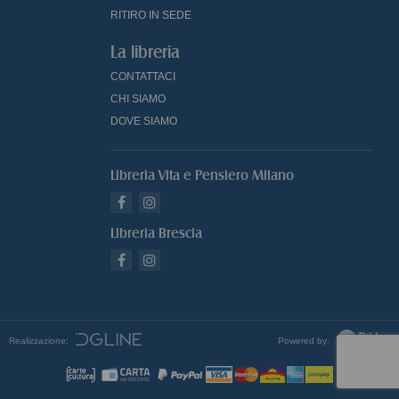
RITIRO IN SEDE
La libreria
CONTATTACI
CHI SIAMO
DOVE SIAMO
Libreria Vita e Pensiero Milano
Libreria Brescia
Realizzazione:
Powered by: