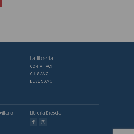
La libreria
CONTATTACI
CHI SIAMO
DOVE SIAMO
 Milano
Libreria Brescia