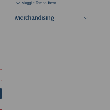
Viaggi e Tempo libero
Merchandising