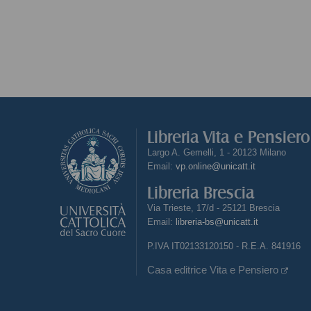
Libreria Vita e Pensier
Largo A. Gemelli, 1 - 20123 Milano
Email:
vp.online@unicatt.it
Libreria Brescia
Via Trieste, 17/d - 25121 Brescia
Email:
libreria-bs@unicatt.it
P.IVA IT02133120150 - R.E.A. 841916
Casa editrice Vita e Pensiero