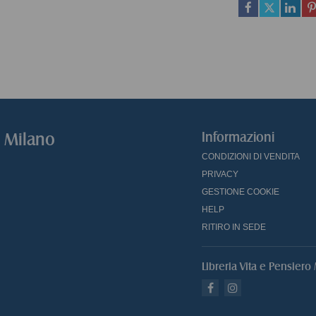
o Milano
Informazioni
CONDIZIONI DI VENDITA
PRIVACY
GESTIONE COOKIE
HELP
RITIRO IN SEDE
Libreria Vita e Pensiero