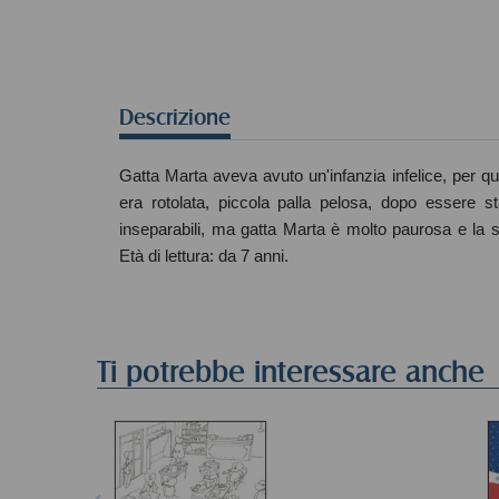
Descrizione
Gatta Marta aveva avuto un'infanzia infelice, per 
era rotolata, piccola palla pelosa, dopo essere s
inseparabili, ma gatta Marta è molto paurosa e la 
Età di lettura: da 7 anni.
Ti potrebbe interessare anche