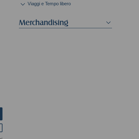
Viaggi e Tempo libero
Merchandising