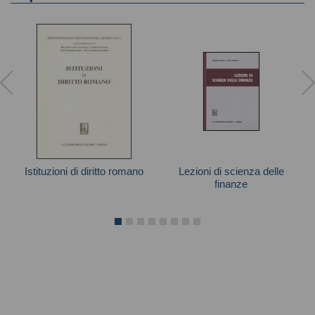
Istituzioni di diritto romano
Lezioni di scienza delle
finanze
Autori vari
Autori vari