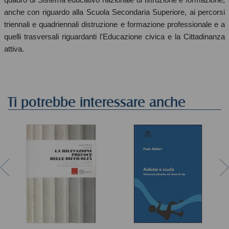
anche con riguardo alla Scuola Secondaria Superiore, ai percorsi
triennali e quadriennali distruzione e formazione professionale e a
quelli trasversali riguardanti l'Educazione civica e la Cittadinanza
attiva.
Ti potrebbe interessare anche