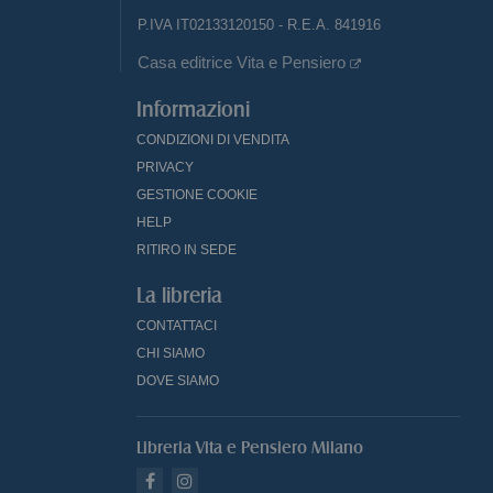
P.IVA IT02133120150 - R.E.A. 841916
Casa editrice Vita e Pensiero
Informazioni
CONDIZIONI DI VENDITA
PRIVACY
GESTIONE COOKIE
HELP
RITIRO IN SEDE
La libreria
CONTATTACI
CHI SIAMO
DOVE SIAMO
Libreria Vita e Pensiero Milano