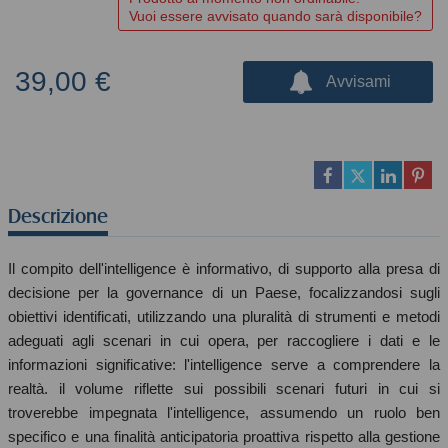
Vuoi essere avvisato quando sarà disponibile?
39,00 €
Avvisami
Descrizione
Il compito dell'intelligence è informativo, di supporto alla presa di
decisione per la governance di un Paese, focalizzandosi sugli
obiettivi identificati, utilizzando una pluralità di strumenti e metodi
adeguati agli scenari in cui opera, per raccogliere i dati e le
informazioni significative: l'intelligence serve a comprendere la
realtà. il volume riflette sui possibili scenari futuri in cui si
troverebbe impegnata l'intelligence, assumendo un ruolo ben
specifico e una finalità anticipatoria proattiva rispetto alla gestione