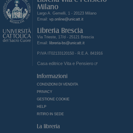
Milano
Largo A. Gemelli, 1 - 20123 Milano
Email:
vp.online@unicatt.it
Libreria Brescia
Via Trieste, 17/d - 25121 Brescia
Email:
libreria-bs@unicatt.it
P.IVA IT02133120150 - R.E.A. 841916
Casa editrice Vita e Pensiero
Informazioni
CONDIZIONI DI VENDITA
PRIVACY
GESTIONE COOKIE
HELP
RITIRO IN SEDE
La libreria