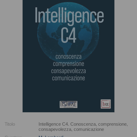
Titolo
Intelligence C4. Conoscenza, comprensione,
consapevolezza, comunicazione