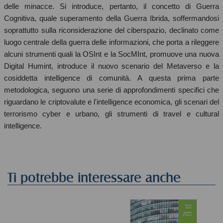
delle minacce. Si introduce, pertanto, il concetto di Guerra
Cognitiva, quale superamento della Guerra Ibrida, soffermandosi
soprattutto sulla riconsiderazione del ciberspazio, declinato come
luogo centrale della guerra delle informazioni, che porta a rileggere
alcuni strumenti quali la OSInt e la SocMInt, promuove una nuova
Digital Humint, introduce il nuovo scenario del Metaverso e la
cosiddetta intelligence di comunità. A questa prima parte
metodologica, seguono una serie di approfondimenti specifici che
riguardano le criptovalute e l'intelligence economica, gli scenari del
terrorismo cyber e urbano, gli strumenti di travel e cultural
intelligence.
Ti potrebbe interessare anche