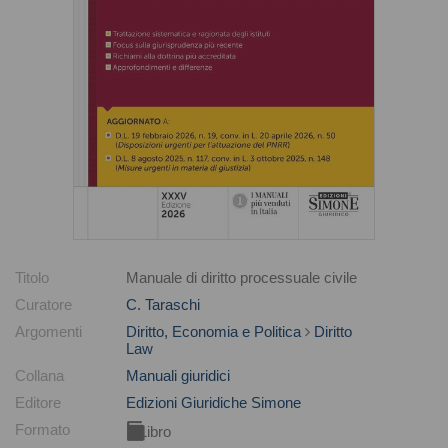
Titolo
Manuale di diritto processuale civile
Curatore
C. Taraschi
Argomenti
Diritto, Economia e Politica
Diritto
Law
Collana
Manuali giuridici
Editore
Edizioni Giuridiche Simone
Formato
Libro