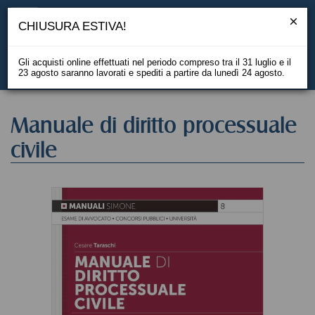
CHIUSURA ESTIVA!
Gli acquisti online effettuati nel periodo compreso tra il 31 luglio e il
23 agosto saranno lavorati e spediti a partire da lunedì 24 agosto.
EN
Manuale di diritto processuale
civile