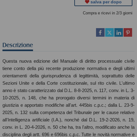
salva per dopo
Compra e ricevi in 2/3 giorni
Descrizione
Questa nuova edizione del Manuale di diritto processuale civile
tiene conto della più recente produzione normativa e degli ultimi
orientamenti della giurisprudenza di legittimità, soprattutto delle
Sezioni Unite e della Corte costituzionale, sul rito civile. L'ultimo
anno è stato caratterizzato dal D.L. 8-8-2025, n. 117, conv. in L. 3-
10-2025, n. 148, che ha prorogato diversi termini in materia di
giustizia e apportato modifiche all'art. 445bis c.p.c.; dalla L. 23-9-
2025, n. 132 sulla competenza del Tribunale per le cause relative
all'Intelligenza artificiale (I.A.), nonché dal D.L. 19-2-2026, n. 19,
conv. in L. 20-4-2026, n. 50 che ha, tra l'altro, modificato anche la
disciplina degli artt. 696 e 696bis c.p.c. Tutte le novità normative e