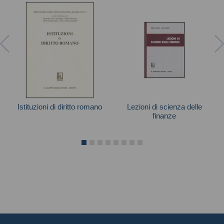
Istituzioni di diritto romano
Lezioni di scienza delle
finanze
Autori vari
Autori vari