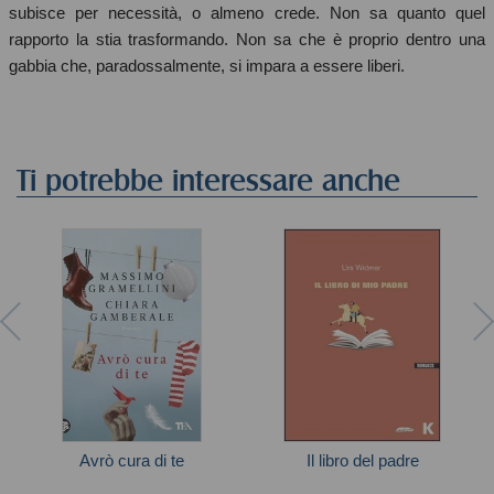
subisce per necessità, o almeno crede. Non sa quanto quel
rapporto la stia trasformando. Non sa che è proprio dentro una
gabbia che, paradossalmente, si impara a essere liberi.
Ti potrebbe interessare anche
Avrò cura di te
Il libro del padre
Autori vari
Widmer Urs