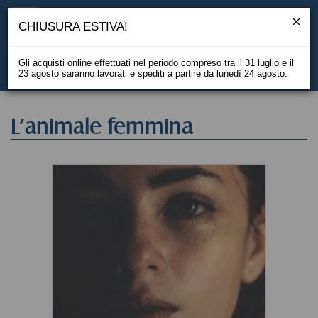
CHIUSURA ESTIVA!
Gli acquisti online effettuati nel periodo compreso tra il 31 luglio e il
23 agosto saranno lavorati e spediti a partire da lunedì 24 agosto.
EN
L'animale femmina