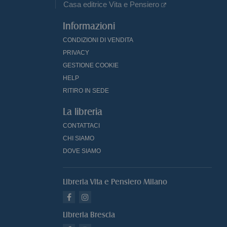
Casa editrice Vita e Pensiero
Informazioni
CONDIZIONI DI VENDITA
PRIVACY
GESTIONE COOKIE
HELP
RITIRO IN SEDE
La libreria
CONTATTACI
CHI SIAMO
DOVE SIAMO
Libreria Vita e Pensiero Milano
Libreria Brescia