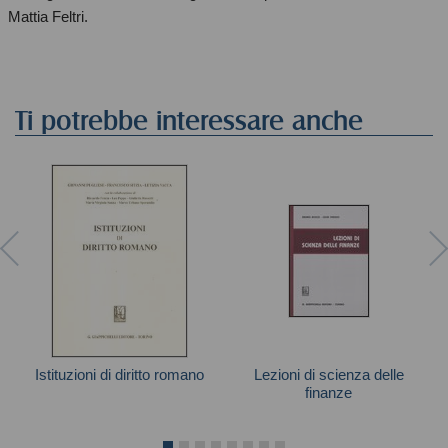
Mattia Feltri.
Ti potrebbe interessare anche
Istituzioni di diritto romano
Lezioni di scienza delle
finanze
Autori vari
Autori vari