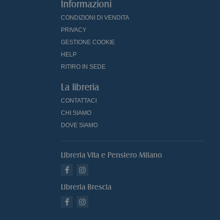
Informazioni
CONDIZIONI DI VENDITA
PRIVACY
GESTIONE COOKIE
HELP
RITIRO IN SEDE
La libreria
CONTATTACI
CHI SIAMO
DOVE SIAMO
Libreria Vita e Pensiero Milano
Libreria Brescia