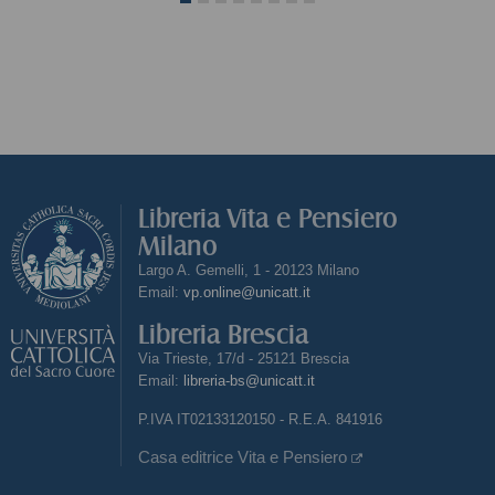
Libreria Vita e Pensiero
Milano
Largo A. Gemelli, 1 - 20123 Milano
Email:
vp.online@unicatt.it
Libreria Brescia
Via Trieste, 17/d - 25121 Brescia
Email:
libreria-bs@unicatt.it
P.IVA IT02133120150 - R.E.A. 841916
Casa editrice Vita e Pensiero