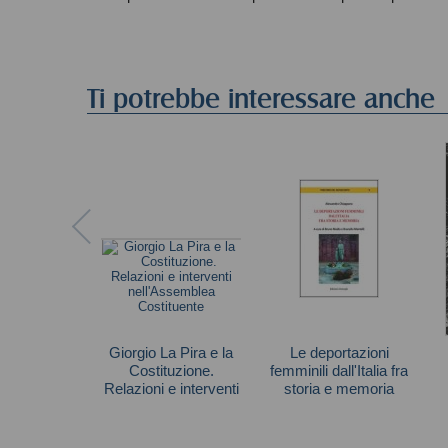
Ti potrebbe interessare anche
Giorgio La Pira e la
Le deportazioni
Costituzione.
femminili dall'Italia fra
Relazioni e interventi
storia e memoria
nell'Assemblea
Chiappano Alessandra
Costituente