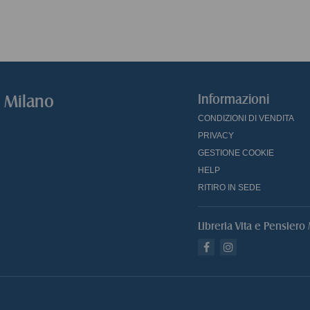
o Milano
Informazioni
CONDIZIONI DI VENDITA
PRIVACY
GESTIONE COOKIE
HELP
RITIRO IN SEDE
Libreria Vita e Pensiero