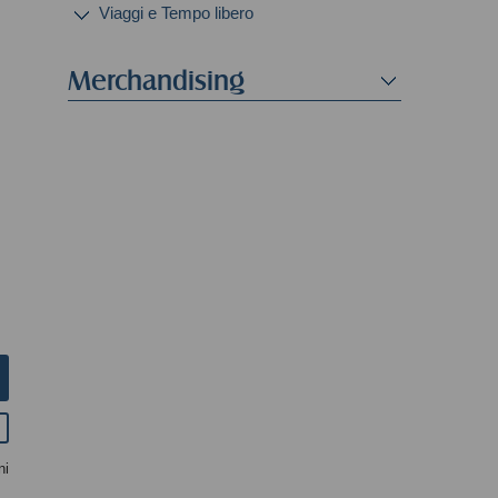
Viaggi e Tempo libero
Merchandising
ni