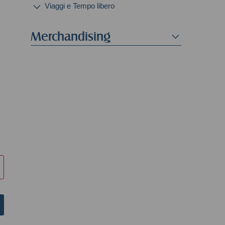
Viaggi e Tempo libero
Merchandising