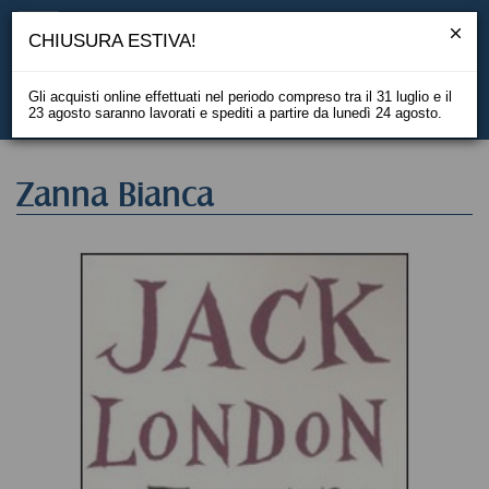
CHIUSURA ESTIVA!
Gli acquisti online effettuati nel periodo compreso tra il 31 luglio e il
23 agosto saranno lavorati e spediti a partire da lunedì 24 agosto.
EN
Zanna Bianca