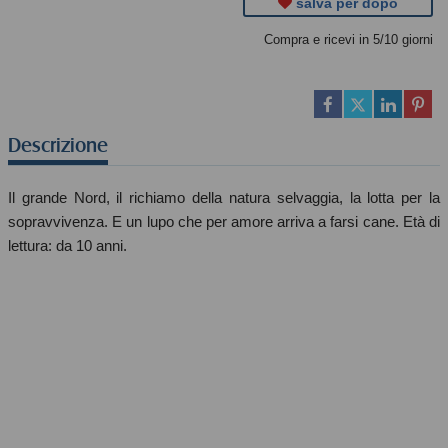
salva per dopo
Compra e ricevi in 5/10 giorni
Descrizione
Il grande Nord, il richiamo della natura selvaggia, la lotta per la
sopravvivenza. E un lupo che per amore arriva a farsi cane. Età di
lettura: da 10 anni.