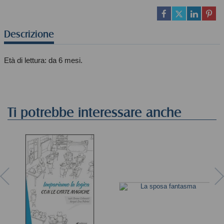
Descrizione
Età di lettura: da 6 mesi.
Ti potrebbe interessare anche