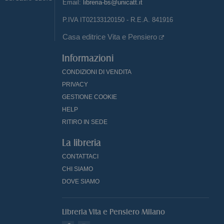
Email:
libreria-bs@unicatt.it
P.IVA IT02133120150 - R.E.A. 841916
Casa editrice Vita e Pensiero
Informazioni
CONDIZIONI DI VENDITA
PRIVACY
GESTIONE COOKIE
HELP
RITIRO IN SEDE
La libreria
CONTATTACI
CHI SIAMO
DOVE SIAMO
Libreria Vita e Pensiero Milano