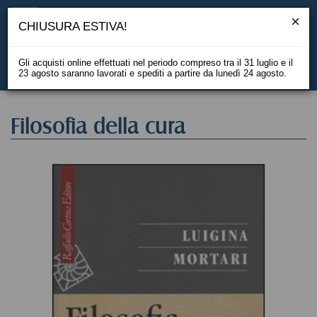
CHIUSURA ESTIVA!
Gli acquisti online effettuati nel periodo compreso tra il 31 luglio e il
23 agosto saranno lavorati e spediti a partire da lunedì 24 agosto.
EN
Filosofia della cura