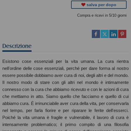
salva per dopo
Compra e ricevi in 5/10 giorni
Descrizione
Esistono cose essenziali per la vita umana. La cura rientra
nell'ordine delle cose essenziali, perché per dare forma al nostro
essere possibile dobbiamo aver cura di noi, degli altri e del mondo.
Il nostro modo di stare con gli altri nel mondo è intimamente
connesso con la cura che abbiamo ricevuto e con le azioni di cura
che mettiamo in atto. Siamo quello che facciamo e quello di cui
abbiamo cura. È irrinunciabile aver cura della vita, per conservarla
nel tempo, per farla fiorire e per riparare le ferite dell'esserci.
Poiché la vita umana è fragile e vulnerabile, il lavoro di cura è
intensamente problematico; il primo compito di una filosofia