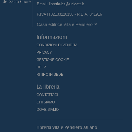
Email:
libreria-bs@unicatt.it
P.IVA IT02133120150 - R.E.A. 841916
Casa editrice Vita e Pensiero
Informazioni
CONDIZIONI DI VENDITA
PRIVACY
GESTIONE COOKIE
HELP
RITIRO IN SEDE
La libreria
CONTATTACI
CHI SIAMO
DOVE SIAMO
Libreria Vita e Pensiero Milano