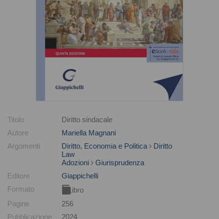
Titolo
Diritto sindacale
Autore
Mariella Magnani
Argomenti
Diritto, Economia e Politica
Diritto
Law
Adozioni
Giurisprudenza
Editore
Giappichelli
Formato
Libro
Pagine
256
Pubblicazione
2024