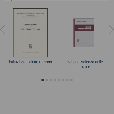
Istituzioni di diritto romano
Lezioni di scienza delle
finanze
Autori vari
Autori vari