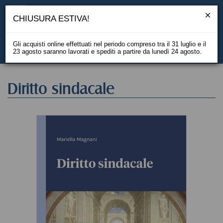
CHIUSURA ESTIVA!
Gli acquisti online effettuati nel periodo compreso tra il 31 luglio e il
23 agosto saranno lavorati e spediti a partire da lunedì 24 agosto.
EN
Diritto sindacale