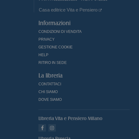
Casa editrice Vita e Pensiero
Informazioni
CONDIZIONI DI VENDITA
PRIVACY
GESTIONE COOKIE
HELP
RITIRO IN SEDE
La libreria
CONTATTACI
CHI SIAMO
DOVE SIAMO
Libreria Vita e Pensiero Milano
Libreria Brescia