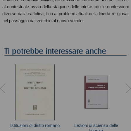
al contestuale avvio della stagione delle intese con le confessioni
diverse dalla cattolica, fino ai problemi attuali della libertà religiosa,
nel passaggio dal vecchio al nuovo secolo.
Ti potrebbe interessare anche
Istituzioni di diritto romano
Lezioni di scienza delle
finanze