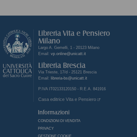
Libreria Vita e Pensiero
Milano
Largo A. Gemelli, 1 - 20123 Milano
Email:
vp.online@unicatt.it
Libreria Brescia
Via Trieste, 17/d - 25121 Brescia
Email:
libreria-bs@unicatt.it
P.IVA IT02133120150 - R.E.A. 841916
Casa editrice Vita e Pensiero
Informazioni
CONDIZIONI DI VENDITA
PRIVACY
GESTIONE COOKIE