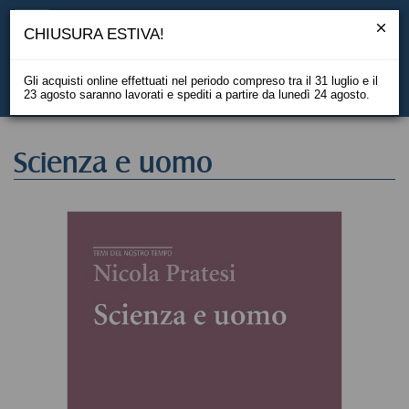
CHIUSURA ESTIVA!
Gli acquisti online effettuati nel periodo compreso tra il 31 luglio e il
23 agosto saranno lavorati e spediti a partire da lunedì 24 agosto.
EN
Scienza e uomo