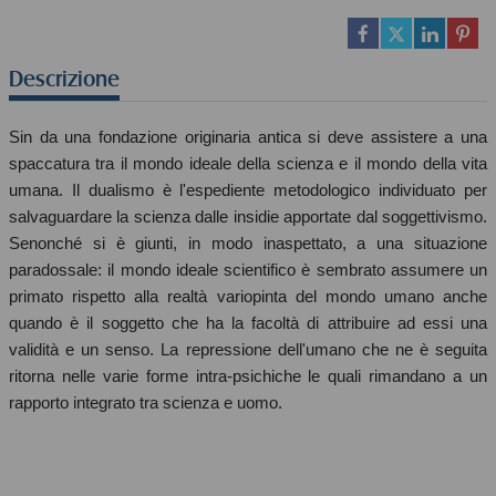
Descrizione
Sin da una fondazione originaria antica si deve assistere a una
spaccatura tra il mondo ideale della scienza e il mondo della vita
umana. Il dualismo è l'espediente metodologico individuato per
salvaguardare la scienza dalle insidie apportate dal soggettivismo.
Senonché si è giunti, in modo inaspettato, a una situazione
paradossale: il mondo ideale scientifico è sembrato assumere un
primato rispetto alla realtà variopinta del mondo umano anche
quando è il soggetto che ha la facoltà di attribuire ad essi una
validità e un senso. La repressione dell'umano che ne è seguita
ritorna nelle varie forme intra-psichiche le quali rimandano a un
rapporto integrato tra scienza e uomo.