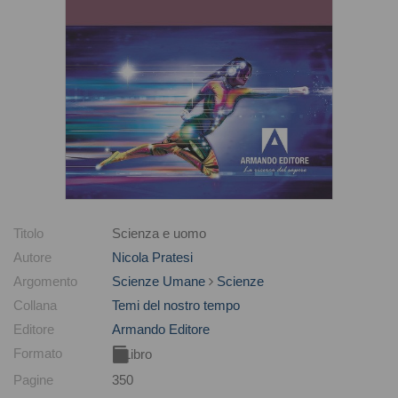
Titolo
Scienza e uomo
Autore
Nicola Pratesi
Argomento
Scienze Umane
Scienze
Collana
Temi del nostro tempo
Editore
Armando Editore
Formato
Libro
Pagine
350