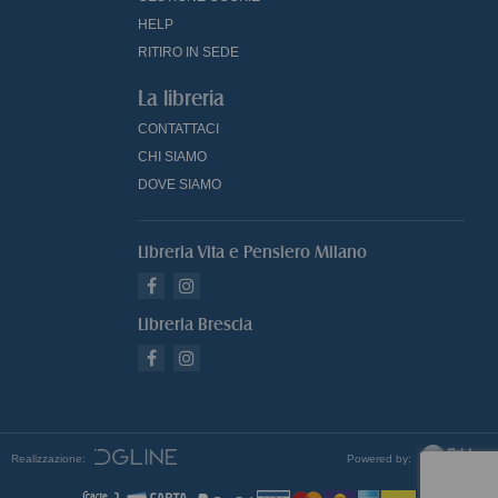
HELP
RITIRO IN SEDE
La libreria
CONTATTACI
CHI SIAMO
DOVE SIAMO
Libreria Vita e Pensiero Milano
Libreria Brescia
Realizzazione:
Powered by: