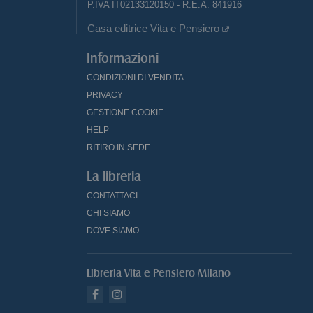
P.IVA IT02133120150 - R.E.A. 841916
Casa editrice Vita e Pensiero
Informazioni
CONDIZIONI DI VENDITA
PRIVACY
GESTIONE COOKIE
HELP
RITIRO IN SEDE
La libreria
CONTATTACI
CHI SIAMO
DOVE SIAMO
Libreria Vita e Pensiero Milano