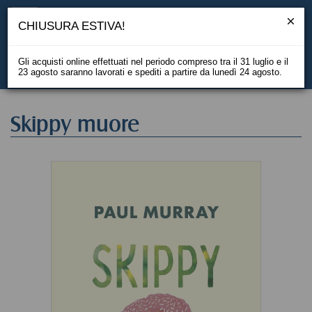
CHIUSURA ESTIVA!
Gli acquisti online effettuati nel periodo compreso tra il 31 luglio e il
23 agosto saranno lavorati e spediti a partire da lunedì 24 agosto.
EN
Skippy muore