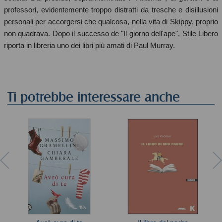
professori, evidentemente troppo distratti da tresche e disillusioni
personali per accorgersi che qualcosa, nella vita di Skippy, proprio
non quadrava. Dopo il successo de "Il giorno dell'ape", Stile Libero
riporta in libreria uno dei libri più amati di Paul Murray.
Ti potrebbe interessare anche