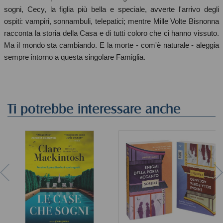
sogni, Cecy, la figlia più bella e speciale, avverte l'arrivo degli
ospiti: vampiri, sonnambuli, telepatici; mentre Mille Volte Bisnonna
racconta la storia della Casa e di tutti coloro che ci hanno vissuto.
Ma il mondo sta cambiando. E la morte - com'è naturale - aleggia
sempre intorno a questa singolare Famiglia.
Ti potrebbe interessare anche