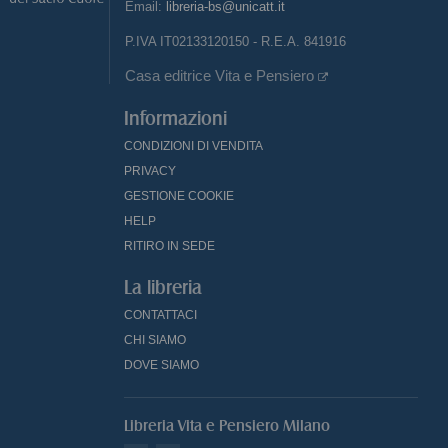
Email:
libreria-bs@unicatt.it
P.IVA IT02133120150 - R.E.A. 841916
Casa editrice Vita e Pensiero
Informazioni
CONDIZIONI DI VENDITA
PRIVACY
GESTIONE COOKIE
HELP
RITIRO IN SEDE
La libreria
CONTATTACI
CHI SIAMO
DOVE SIAMO
Libreria Vita e Pensiero Milano