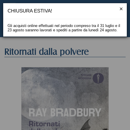
CHIUSURA ESTIVA!
Gli acquisti online effettuati nel periodo compreso tra il 31 luglio e il
23 agosto saranno lavorati e spediti a partire da lunedì 24 agosto.
EN
Ritornati dalla polvere