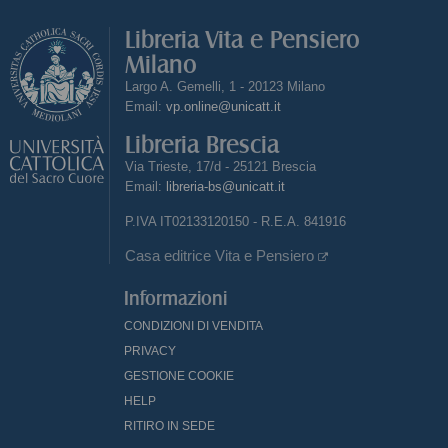
Libreria Vita e Pensiero
Milano
Largo A. Gemelli, 1 - 20123 Milano
Email:
vp.online@unicatt.it
Libreria Brescia
Via Trieste, 17/d - 25121 Brescia
Email:
libreria-bs@unicatt.it
P.IVA IT02133120150 - R.E.A. 841916
Casa editrice Vita e Pensiero
Informazioni
CONDIZIONI DI VENDITA
PRIVACY
GESTIONE COOKIE
HELP
RITIRO IN SEDE