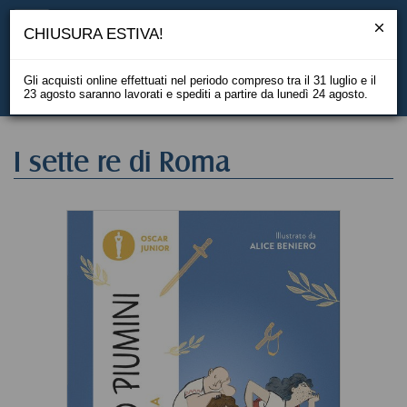
CHIUSURA ESTIVA!
Gli acquisti online effettuati nel periodo compreso tra il 31 luglio e il
23 agosto saranno lavorati e spediti a partire da lunedì 24 agosto.
EN
I sette re di Roma