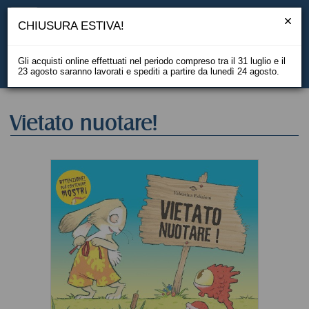
CHIUSURA ESTIVA!
Gli acquisti online effettuati nel periodo compreso tra il 31 luglio e il
23 agosto saranno lavorati e spediti a partire da lunedì 24 agosto.
EN
Vietato nuotare!