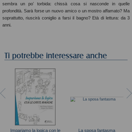
sembra un po' torbida: chissà cosa si nasconde in quelle
profondità. Sarà forse un nuovo amico o un mostro affamato? Ma
soprattutto, riuscirà coniglio a farsi il bagno? Età di lettura: da 3
anni.
Ti potrebbe interessare anche
Impariamo la logica con le
La sposa fantasma