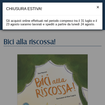
CHIUSURA ESTIVA!
Gli acquisti online effettuati nel periodo compreso tra il 31 luglio e il
23 agosto saranno lavorati e spediti a partire da lunedì 24 agosto.
EN
Bici alla riscossa!