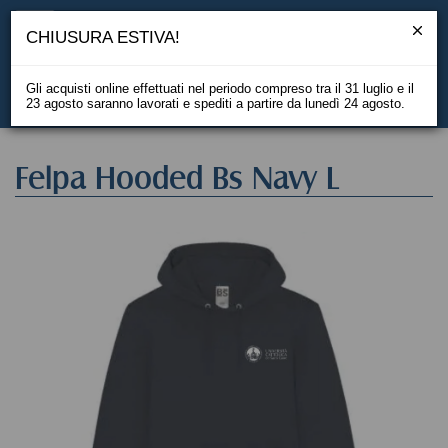
CHIUSURA ESTIVA!
Gli acquisti online effettuati nel periodo compreso tra il 31 luglio e il
23 agosto saranno lavorati e spediti a partire da lunedì 24 agosto.
EN
Felpa Hooded Bs Navy L