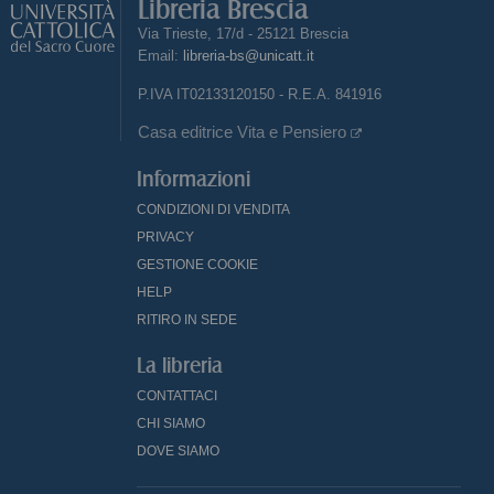
Libreria Brescia
Via Trieste, 17/d - 25121 Brescia
Email:
libreria-bs@unicatt.it
P.IVA IT02133120150 - R.E.A. 841916
Casa editrice Vita e Pensiero
Informazioni
CONDIZIONI DI VENDITA
PRIVACY
GESTIONE COOKIE
HELP
RITIRO IN SEDE
La libreria
CONTATTACI
CHI SIAMO
DOVE SIAMO