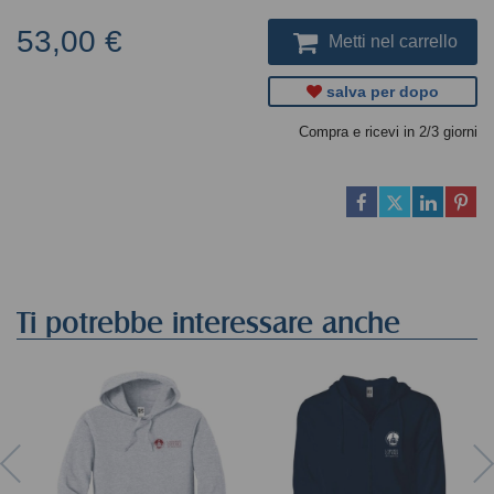
53,00 €
Metti nel carrello
salva per dopo
Compra e ricevi in 2/3 giorni
Ti potrebbe interessare anche