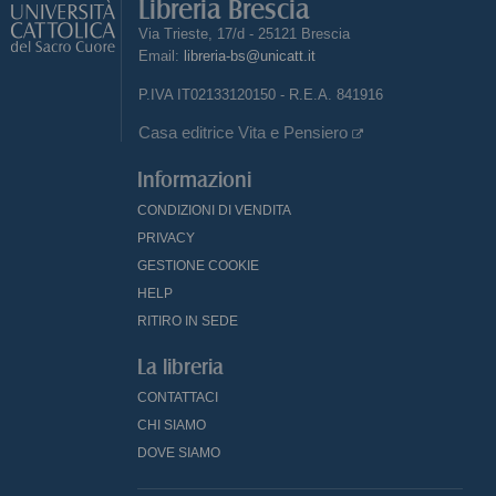
Libreria Brescia
Via Trieste, 17/d - 25121 Brescia
Email:
libreria-bs@unicatt.it
P.IVA IT02133120150 - R.E.A. 841916
Casa editrice Vita e Pensiero
Informazioni
CONDIZIONI DI VENDITA
PRIVACY
GESTIONE COOKIE
HELP
RITIRO IN SEDE
La libreria
CONTATTACI
CHI SIAMO
DOVE SIAMO