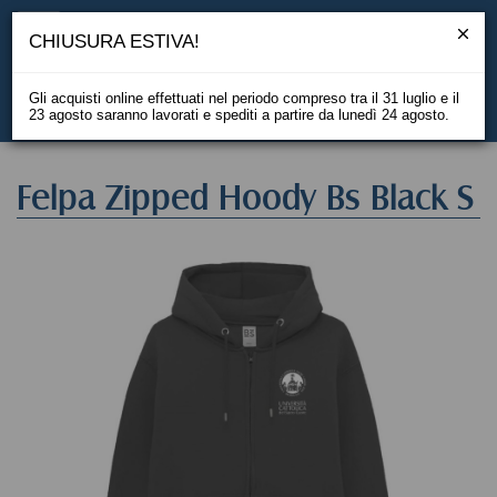
CHIUSURA ESTIVA!
Gli acquisti online effettuati nel periodo compreso tra il 31 luglio e il
23 agosto saranno lavorati e spediti a partire da lunedì 24 agosto.
EN
Felpa Zipped Hoody Bs Black S