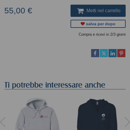
55,00 €
Metti nel carrello
salva per dopo
Compra e ricevi in 2/3 giorni
Ti potrebbe interessare anche